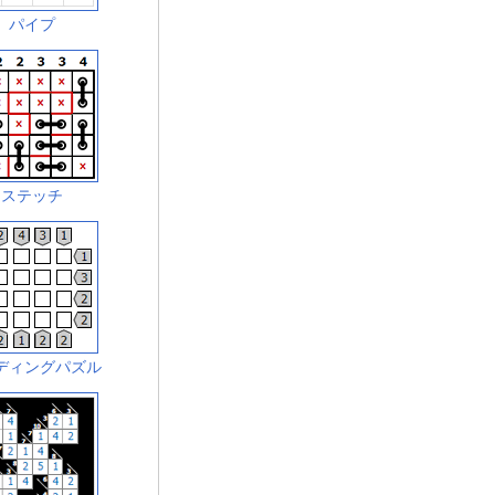
パイプ
ステッチ
ディングパズル