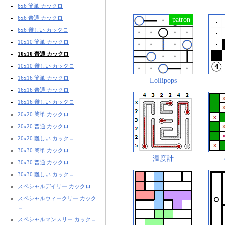
6x6 簡単 カックロ
6x6 普通 カックロ
6x6 難しい カックロ
10x10 簡単 カックロ
10x10 普通 カックロ
10x10 難しい カックロ
16x16 簡単 カックロ
Lollipops
16x16 普通 カックロ
16x16 難しい カックロ
20x20 簡単 カックロ
20x20 普通 カックロ
20x20 難しい カックロ
30x30 簡単 カックロ
温度計
30x30 普通 カックロ
30x30 難しい カックロ
スペシャルデイリー カックロ
スペシャルウィークリー カック
ロ
スペシャルマンスリー カックロ