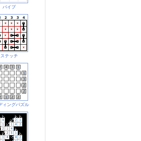
パイプ
ステッチ
ディングパズル