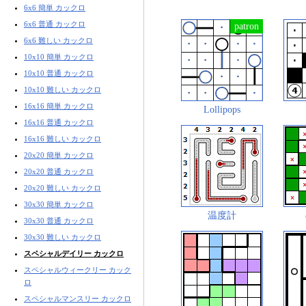
6x6 簡単 カックロ
6x6 普通 カックロ
6x6 難しい カックロ
10x10 簡単 カックロ
10x10 普通 カックロ
10x10 難しい カックロ
16x16 簡単 カックロ
Lollipops
16x16 普通 カックロ
16x16 難しい カックロ
20x20 簡単 カックロ
20x20 普通 カックロ
20x20 難しい カックロ
30x30 簡単 カックロ
温度計
30x30 普通 カックロ
30x30 難しい カックロ
スペシャルデイリー カックロ
スペシャルウィークリー カック
ロ
スペシャルマンスリー カックロ