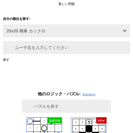
新しい問題
自分の順位を探す:
ユーザ名を入力してください
探す
他のロジック・パズル:
hide
show