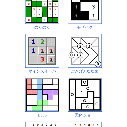
のりのり
モザイク
マインスイーパ
ごきげんななめ
LITS
天体ショー